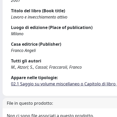
2007
Titolo del libro (Book title)
Lavoro e invecchiamento attivo
Luogo di edizione (Place of publication)
Milano
Casa editrice (Publisher)
Franco Angeli
Tutti gli autori
M., Atzori; S., Cassai; Fraccaroli, Franco
Appare nelle tipologie:
02.1 Saggio su volume miscellaneo o Capitolo di libro
File in questo prodotto:
Non ci sono file associati a questo prodotto.