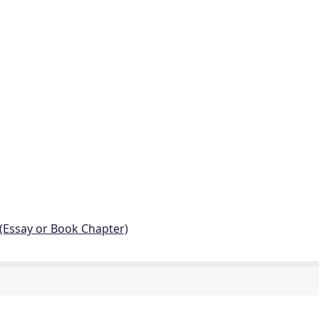
 (Essay or Book Chapter)