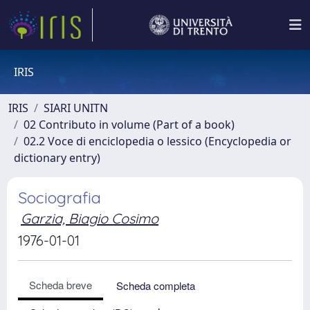
IRIS
IRIS
SIARI UNITN
02 Contributo in volume (Part of a book)
02.2 Voce di enciclopedia o lessico (Encyclopedia or
dictionary entry)
Sociografia
Garzia, Biagio Cosimo
1976-01-01
Scheda breve
Scheda completa