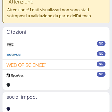
Attenzione
Attenzione! I dati visualizzati non sono stati
sottoposti a validazione da parte dell'ateneo
Citazioni
ND
ND
ND
ND
social impact