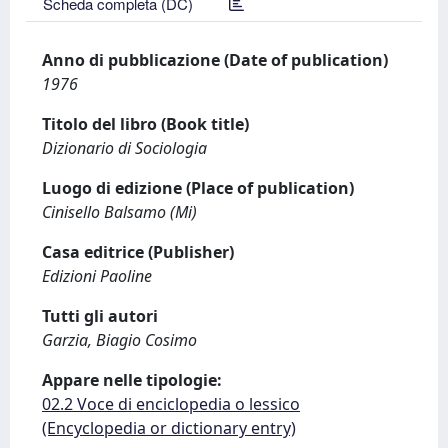
Scheda completa (DC)
Anno di pubblicazione (Date of publication)
1976
Titolo del libro (Book title)
Dizionario di Sociologia
Luogo di edizione (Place of publication)
Cinisello Balsamo (Mi)
Casa editrice (Publisher)
Edizioni Paoline
Tutti gli autori
Garzia, Biagio Cosimo
Appare nelle tipologie:
02.2 Voce di enciclopedia o lessico
(Encyclopedia or dictionary entry)