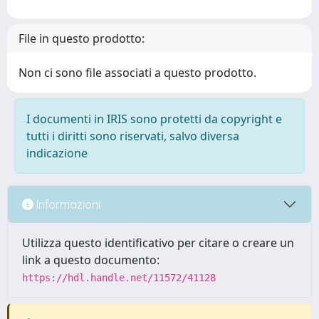
File in questo prodotto:
Non ci sono file associati a questo prodotto.
I documenti in IRIS sono protetti da copyright e
tutti i diritti sono riservati, salvo diversa
indicazione
Informazioni
Utilizza questo identificativo per citare o creare un
link a questo documento:
https://hdl.handle.net/11572/41128