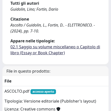
Tutti gli autori
Guidolin, Lino; Fortin, Dario
Citazione
Ascolto / Guidolin, L., Fortin, D.. - ELETTRONICO. -
(2024), pp. 7-10.
Appare nelle tipologie:
02.1 Saggio su volume miscellaneo o Capitolo di
libro (Essay or Book Chapter)
File in questo prodotto:
File
ASCOLTO.pdf
accesso aperto
Tipologia: Versione editoriale (Publisher’s layout)
Licenza: Creative commons