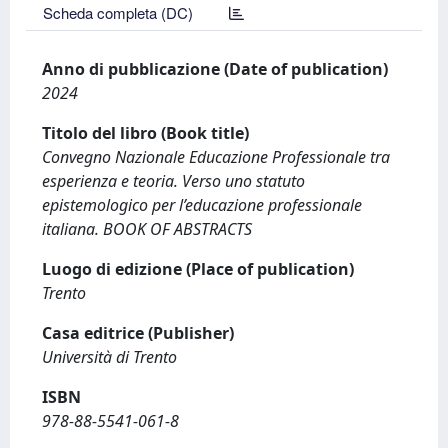
Scheda completa (DC)
Anno di pubblicazione (Date of publication)
2024
Titolo del libro (Book title)
Convegno Nazionale Educazione Professionale tra
esperienza e teoria. Verso uno statuto
epistemologico per l’educazione professionale
italiana. BOOK OF ABSTRACTS
Luogo di edizione (Place of publication)
Trento
Casa editrice (Publisher)
Università di Trento
ISBN
978-88-5541-061-8