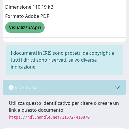
Dimensione 110.19 kB
Formato Adobe PDF
Visualizza/Apri
I documenti in IRIS sono protetti da copyright e
tutti i diritti sono riservati, salvo diversa
indicazione
Informazioni
Utilizza questo identificativo per citare o creare un
link a questo documento:
https://hdl.handle.net/11572/410870