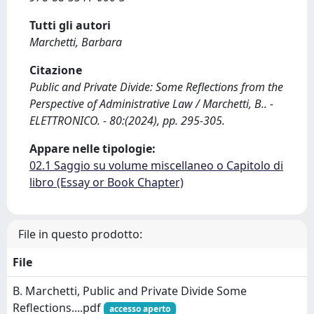
Tutti gli autori
Marchetti, Barbara
Citazione
Public and Private Divide: Some Reflections from the
Perspective of Administrative Law / Marchetti, B.. -
ELETTRONICO. - 80:(2024), pp. 295-305.
Appare nelle tipologie:
02.1 Saggio su volume miscellaneo o Capitolo di
libro (Essay or Book Chapter)
File in questo prodotto:
File
B. Marchetti, Public and Private Divide Some
Reflections....pdf
accesso aperto