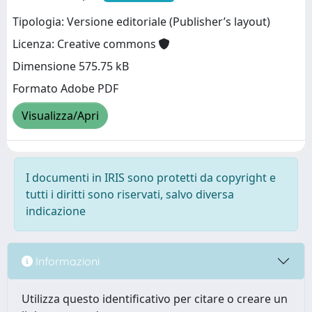
Tipologia: Versione editoriale (Publisher’s layout)
Licenza: Creative commons
Dimensione 575.75 kB
Formato Adobe PDF
Visualizza/Apri
I documenti in IRIS sono protetti da copyright e
tutti i diritti sono riservati, salvo diversa
indicazione
Informazioni
Utilizza questo identificativo per citare o creare un