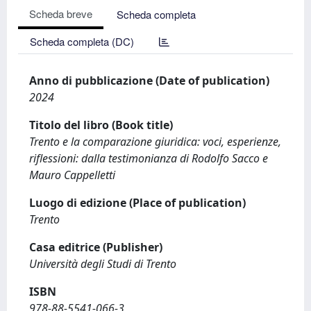
Scheda breve
Scheda completa
Scheda completa (DC)
Anno di pubblicazione (Date of publication)
2024
Titolo del libro (Book title)
Trento e la comparazione giuridica: voci, esperienze,
riflessioni: dalla testimonianza di Rodolfo Sacco e
Mauro Cappelletti
Luogo di edizione (Place of publication)
Trento
Casa editrice (Publisher)
Università degli Studi di Trento
ISBN
978-88-5541-066-3