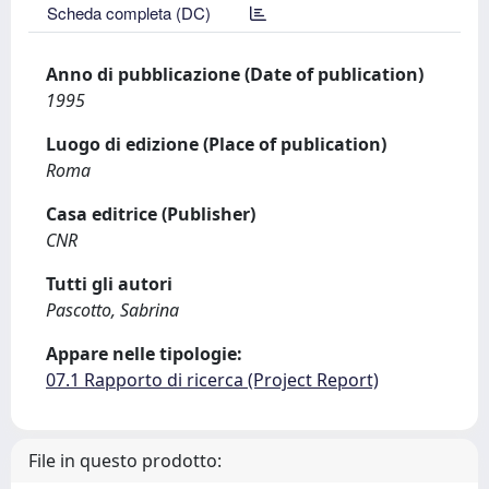
Scheda completa (DC)
Anno di pubblicazione (Date of publication)
1995
Luogo di edizione (Place of publication)
Roma
Casa editrice (Publisher)
CNR
Tutti gli autori
Pascotto, Sabrina
Appare nelle tipologie:
07.1 Rapporto di ricerca (Project Report)
File in questo prodotto: