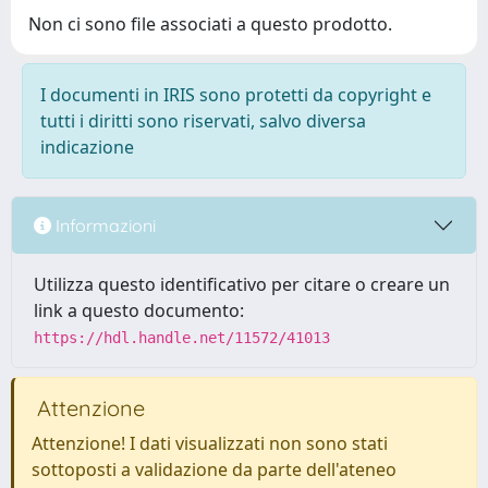
Non ci sono file associati a questo prodotto.
I documenti in IRIS sono protetti da copyright e
tutti i diritti sono riservati, salvo diversa
indicazione
Informazioni
Utilizza questo identificativo per citare o creare un
link a questo documento:
https://hdl.handle.net/11572/41013
Attenzione
Attenzione! I dati visualizzati non sono stati
sottoposti a validazione da parte dell'ateneo