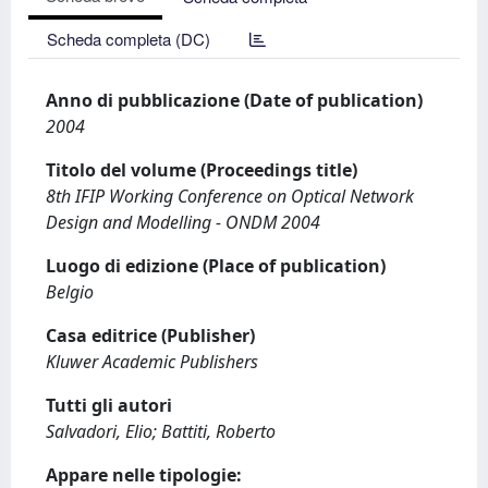
Scheda completa (DC)
Anno di pubblicazione (Date of publication)
2004
Titolo del volume (Proceedings title)
8th IFIP Working Conference on Optical Network
Design and Modelling - ONDM 2004
Luogo di edizione (Place of publication)
Belgio
Casa editrice (Publisher)
Kluwer Academic Publishers
Tutti gli autori
Salvadori, Elio; Battiti, Roberto
Appare nelle tipologie: