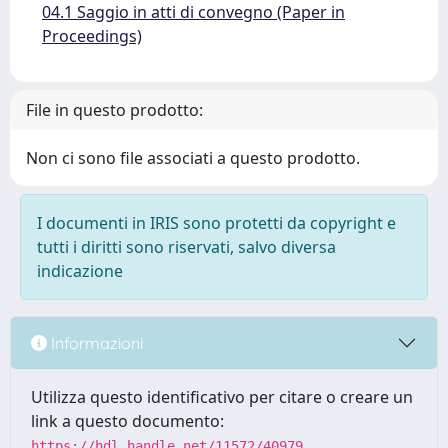
04.1 Saggio in atti di convegno (Paper in
Proceedings)
File in questo prodotto:
Non ci sono file associati a questo prodotto.
I documenti in IRIS sono protetti da copyright e
tutti i diritti sono riservati, salvo diversa
indicazione
Informazioni
Utilizza questo identificativo per citare o creare un
link a questo documento:
https://hdl.handle.net/11572/40979