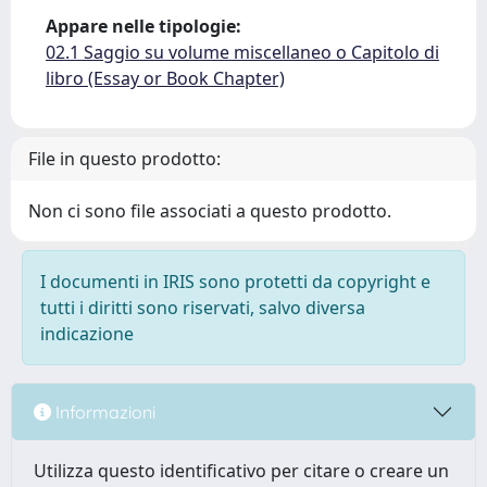
Appare nelle tipologie:
02.1 Saggio su volume miscellaneo o Capitolo di
libro (Essay or Book Chapter)
File in questo prodotto:
Non ci sono file associati a questo prodotto.
I documenti in IRIS sono protetti da copyright e
tutti i diritti sono riservati, salvo diversa
indicazione
Informazioni
Utilizza questo identificativo per citare o creare un