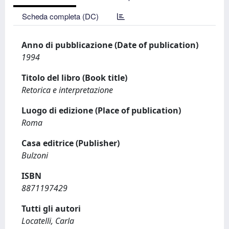
Scheda completa (DC)
Anno di pubblicazione (Date of publication)
1994
Titolo del libro (Book title)
Retorica e interpretazione
Luogo di edizione (Place of publication)
Roma
Casa editrice (Publisher)
Bulzoni
ISBN
8871197429
Tutti gli autori
Locatelli, Carla