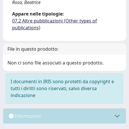
Rosa, Beatrice
Appare nelle tipologie:
07.2 Altre pubblicazioni (Other types of
publications)
File in questo prodotto:
Non ci sono file associati a questo prodotto.
I documenti in IRIS sono protetti da copyright e
tutti i diritti sono riservati, salvo diversa
indicazione
Informazioni