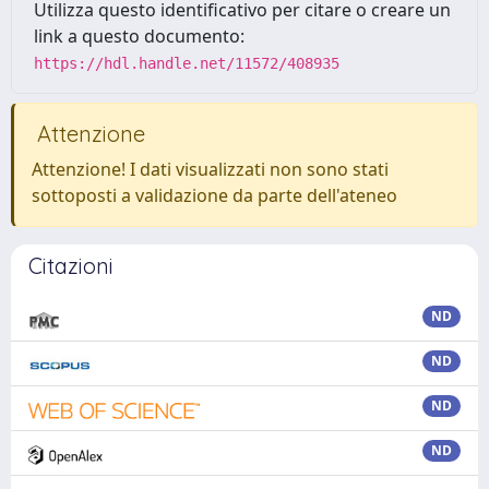
Utilizza questo identificativo per citare o creare un
link a questo documento:
https://hdl.handle.net/11572/408935
Attenzione
Attenzione! I dati visualizzati non sono stati
sottoposti a validazione da parte dell'ateneo
Citazioni
ND
ND
ND
ND