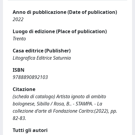
Anno di pubblicazione (Date of publication)
2022
Luogo di edizione (Place of publication)
Trento
Casa editrice (Publisher)
Litografica Editrice Saturnia
ISBN
9788890892103
Citazione
(scheda di catalogo) Artista ignoto di ambito
bolognese, Sibilla / Rosa, B.. - STAMPA. - La
collezione d'arte di Fondazione Caritro:(2022), pp.
82-83.
Tutti gli autori