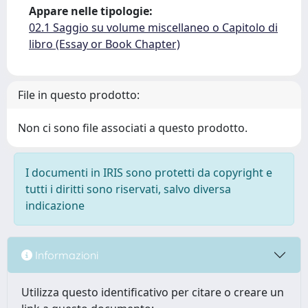
Appare nelle tipologie:
02.1 Saggio su volume miscellaneo o Capitolo di
libro (Essay or Book Chapter)
File in questo prodotto:
Non ci sono file associati a questo prodotto.
I documenti in IRIS sono protetti da copyright e
tutti i diritti sono riservati, salvo diversa
indicazione
Informazioni
Utilizza questo identificativo per citare o creare un