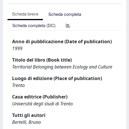
Scheda breve
Scheda completa
Scheda completa (DC)
Anno di pubblicazione (Date of publication)
1999
Titolo del libro (Book title)
Territorial Belonging between Ecology and Culture
Luogo di edizione (Place of publication)
Trento
Casa editrice (Publisher)
Università degli studi di Trento
Tutti gli autori
Bertelli, Bruno