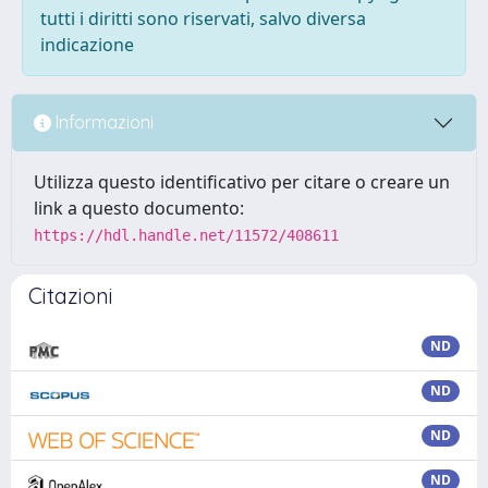
tutti i diritti sono riservati, salvo diversa
indicazione
Informazioni
Utilizza questo identificativo per citare o creare un
link a questo documento:
https://hdl.handle.net/11572/408611
Citazioni
ND
ND
ND
ND