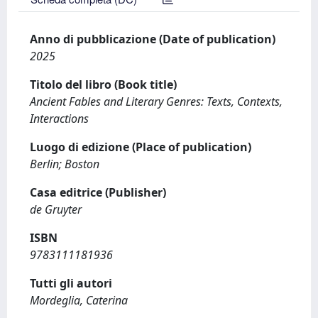
Anno di pubblicazione (Date of publication)
2025
Titolo del libro (Book title)
Ancient Fables and Literary Genres: Texts, Contexts,
Interactions
Luogo di edizione (Place of publication)
Berlin; Boston
Casa editrice (Publisher)
de Gruyter
ISBN
9783111181936
Tutti gli autori
Mordeglia, Caterina