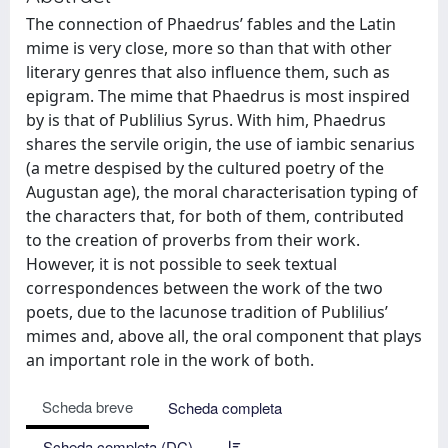
The connection of Phaedrus’ fables and the Latin
mime is very close, more so than that with other
literary genres that also influence them, such as
epigram. The mime that Phaedrus is most inspired
by is that of Publilius Syrus. With him, Phaedrus
shares the servile origin, the use of iambic senarius
(a metre despised by the cultured poetry of the
Augustan age), the moral characterisation typing of
the characters that, for both of them, contributed
to the creation of proverbs from their work.
However, it is not possible to seek textual
correspondences between the work of the two
poets, due to the lacunose tradition of Publilius’
mimes and, above all, the oral component that plays
an important role in the work of both.
Scheda breve
Scheda completa
Scheda completa (DC)