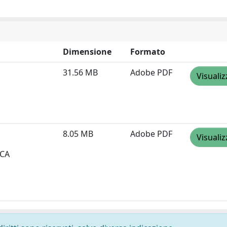
Dimensione
Formato
31.56 MB
Adobe PDF
Visualiz
8.05 MB
Adobe PDF
Visualiz
ECA