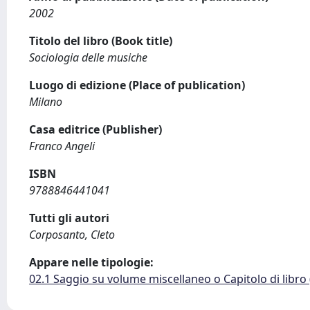
2002
Titolo del libro (Book title)
Sociologia delle musiche
Luogo di edizione (Place of publication)
Milano
Casa editrice (Publisher)
Franco Angeli
ISBN
9788846441041
Tutti gli autori
Corposanto, Cleto
Appare nelle tipologie:
02.1 Saggio su volume miscellaneo o Capitolo di libro