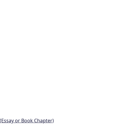
 (Essay or Book Chapter)