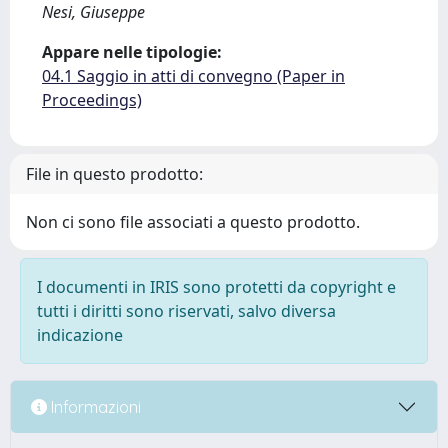
Nesi, Giuseppe
Appare nelle tipologie:
04.1 Saggio in atti di convegno (Paper in
Proceedings)
File in questo prodotto:
Non ci sono file associati a questo prodotto.
I documenti in IRIS sono protetti da copyright e
tutti i diritti sono riservati, salvo diversa
indicazione
Informazioni