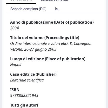
Scheda completa (DC)
Anno di pubblicazione (Date of publication)
2004
Titolo del volume (Proceedings title)
Ordine internazionale e valori etici: 8. Convegno,
Verona, 26-27 giugno 2003
Luogo di edizione (Place of publication)
Napoli
Casa editrice (Publisher)
Editoriale scientifica
ISBN
9788888321943
Tutti gli autori