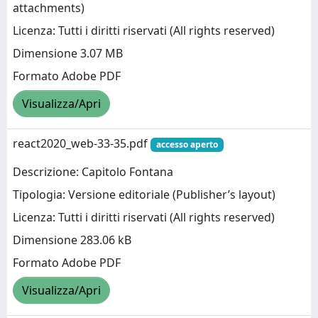
attachments)
Licenza: Tutti i diritti riservati (All rights reserved)
Dimensione 3.07 MB
Formato Adobe PDF
Visualizza/Apri
react2020_web-33-35.pdf
accesso aperto
Descrizione: Capitolo Fontana
Tipologia: Versione editoriale (Publisher’s layout)
Licenza: Tutti i diritti riservati (All rights reserved)
Dimensione 283.06 kB
Formato Adobe PDF
Visualizza/Apri