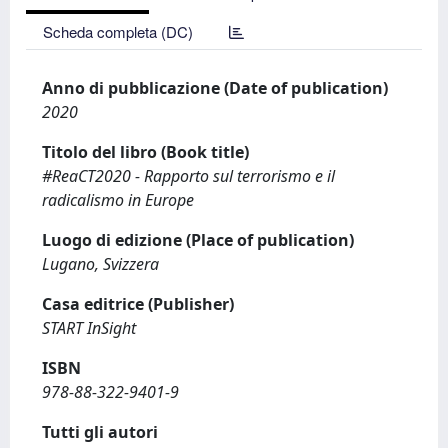
Scheda completa (DC)
Anno di pubblicazione (Date of publication)
2020
Titolo del libro (Book title)
#ReaCT2020 - Rapporto sul terrorismo e il
radicalismo in Europe
Luogo di edizione (Place of publication)
Lugano, Svizzera
Casa editrice (Publisher)
START InSight
ISBN
978-88-322-9401-9
Tutti gli autori