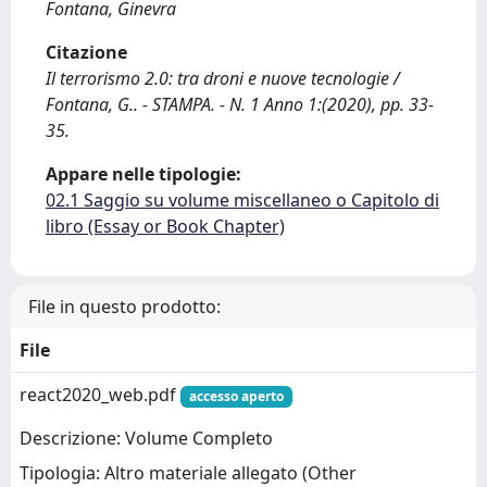
Fontana, Ginevra
Citazione
Il terrorismo 2.0: tra droni e nuove tecnologie /
Fontana, G.. - STAMPA. - N. 1 Anno 1:(2020), pp. 33-
35.
Appare nelle tipologie:
02.1 Saggio su volume miscellaneo o Capitolo di
libro (Essay or Book Chapter)
File in questo prodotto:
File
react2020_web.pdf
accesso aperto
Descrizione: Volume Completo
Tipologia: Altro materiale allegato (Other