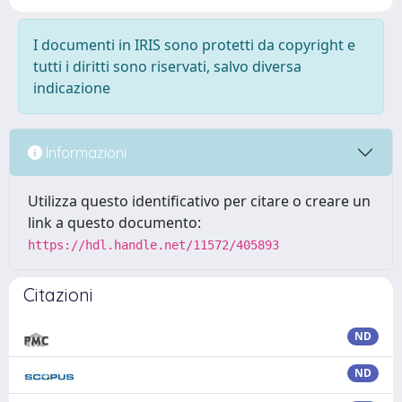
I documenti in IRIS sono protetti da copyright e
tutti i diritti sono riservati, salvo diversa
indicazione
Informazioni
Utilizza questo identificativo per citare o creare un
link a questo documento:
https://hdl.handle.net/11572/405893
Citazioni
ND
ND