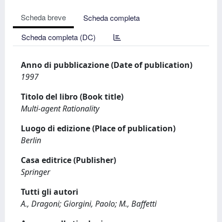
Scheda breve
Scheda completa
Scheda completa (DC)
Anno di pubblicazione (Date of publication)
1997
Titolo del libro (Book title)
Multi-agent Rationality
Luogo di edizione (Place of publication)
Berlin
Casa editrice (Publisher)
Springer
Tutti gli autori
A., Dragoni; Giorgini, Paolo; M., Baffetti