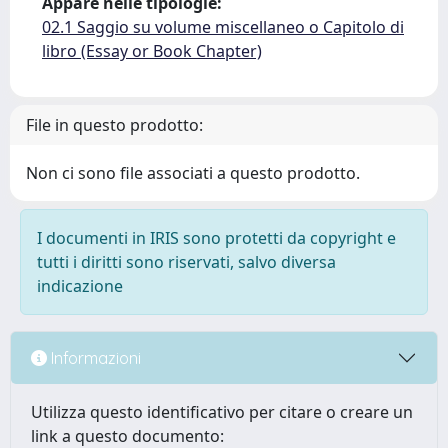
Appare nelle tipologie:
02.1 Saggio su volume miscellaneo o Capitolo di
libro (Essay or Book Chapter)
File in questo prodotto:
Non ci sono file associati a questo prodotto.
I documenti in IRIS sono protetti da copyright e
tutti i diritti sono riservati, salvo diversa
indicazione
Informazioni
Utilizza questo identificativo per citare o creare un
link a questo documento: