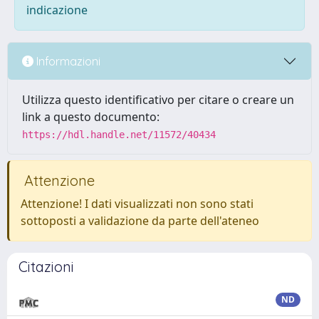
indicazione
Informazioni
Utilizza questo identificativo per citare o creare un
link a questo documento:
https://hdl.handle.net/11572/40434
Attenzione
Attenzione! I dati visualizzati non sono stati
sottoposti a validazione da parte dell'ateneo
Citazioni
ND