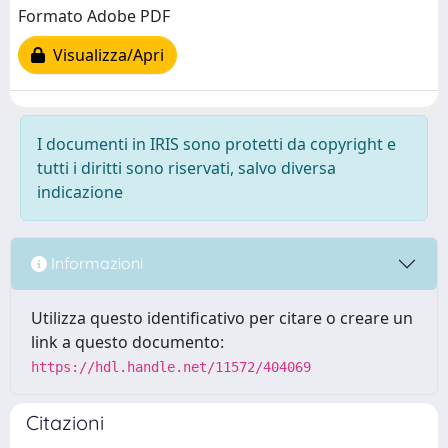
Formato Adobe PDF
Visualizza/Apri
I documenti in IRIS sono protetti da copyright e
tutti i diritti sono riservati, salvo diversa
indicazione
Informazioni
Utilizza questo identificativo per citare o creare un
link a questo documento:
https://hdl.handle.net/11572/404069
Citazioni