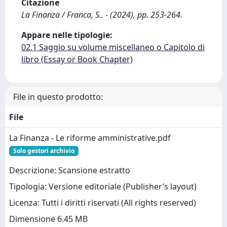
Citazione
La Finanza / Franca, S.. - (2024), pp. 253-264.
Appare nelle tipologie:
02.1 Saggio su volume miscellaneo o Capitolo di
libro (Essay or Book Chapter)
File in questo prodotto:
File
La Finanza - Le riforme amministrative.pdf
Solo gestori archivio
Descrizione: Scansione estratto
Tipologia: Versione editoriale (Publisher’s layout)
Licenza: Tutti i diritti riservati (All rights reserved)
Dimensione 6.45 MB