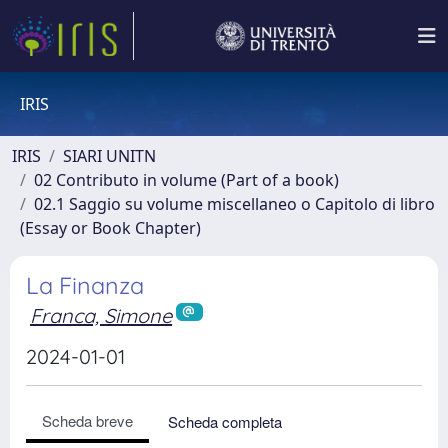
IRIS
IRIS
SIARI UNITN
02 Contributo in volume (Part of a book)
02.1 Saggio su volume miscellaneo o Capitolo di libro
(Essay or Book Chapter)
La Finanza
Franca, Simone
2024-01-01
Scheda breve
Scheda completa