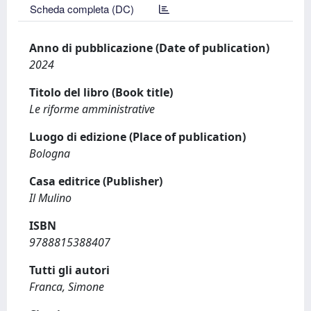
Scheda completa (DC)
Anno di pubblicazione (Date of publication)
2024
Titolo del libro (Book title)
Le riforme amministrative
Luogo di edizione (Place of publication)
Bologna
Casa editrice (Publisher)
Il Mulino
ISBN
9788815388407
Tutti gli autori
Franca, Simone