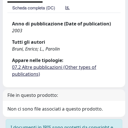
Scheda completa (DC)
Anno di pubblicazione (Date of publication)
2003
Tutti gli autori
Bruni, Enrico; L., Parolin
Appare nelle tipologie:
07.2 Altre pubblicazioni (Other types of
publications)
File in questo prodotto:
Non ci sono file associati a questo prodotto.
I documenti in IRIS sono protetti da copyright e