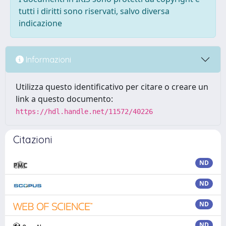
tutti i diritti sono riservati, salvo diversa
indicazione
Informazioni
Utilizza questo identificativo per citare o creare un
link a questo documento:
https://hdl.handle.net/11572/40226
Citazioni
ND
ND
ND
ND