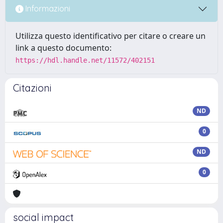
Informazioni
Utilizza questo identificativo per citare o creare un
link a questo documento:
https://hdl.handle.net/11572/402151
Citazioni
ND
0
ND
0
social impact