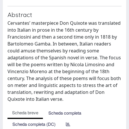
Abstract
Cervantes’ masterpiece Don Quixote was translated
into Italian in prose in the 16th century by
Franciosini and then a second time only in 1818 by
Bartolomeo Gamba. In between, Italian readers
could amuse themselves by reading some
adaptations of the Spanish novel in verse. The focus
will be the poems written by Nicola Limosino and
Vincenzio Moreno at the beginning of the 18th
century. The analysis of these poems will focus both
on meter and linguistic aspects to stress the art of
translation, rewriting and adaptation of Don
Quixote into Italian verse.
Scheda breve
Scheda completa
Scheda completa (DC)