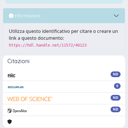
Informazioni
Utilizza questo identificativo per citare o creare un
link a questo documento:
https://hdl.handle.net/11572/40123
Citazioni
ND
0
ND
ND