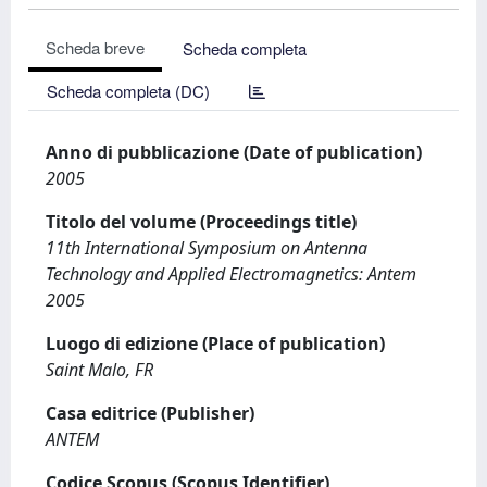
Scheda breve
Scheda completa
Scheda completa (DC)
Anno di pubblicazione (Date of publication)
2005
Titolo del volume (Proceedings title)
11th International Symposium on Antenna
Technology and Applied Electromagnetics: Antem
2005
Luogo di edizione (Place of publication)
Saint Malo, FR
Casa editrice (Publisher)
ANTEM
Codice Scopus (Scopus Identifier)