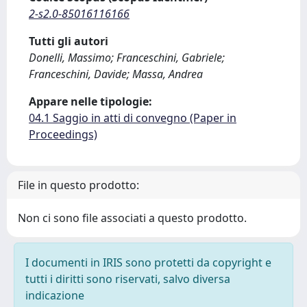
2-s2.0-85016116166
Tutti gli autori
Donelli, Massimo; Franceschini, Gabriele;
Franceschini, Davide; Massa, Andrea
Appare nelle tipologie:
04.1 Saggio in atti di convegno (Paper in
Proceedings)
File in questo prodotto:
Non ci sono file associati a questo prodotto.
I documenti in IRIS sono protetti da copyright e
tutti i diritti sono riservati, salvo diversa
indicazione