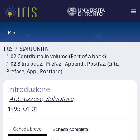
IRIS
IRIS
SIARI UNITN
02 Contributo in volume (Part of a book)
02.3 Introduz., Prefaz., Append., Postfaz. (Intr.,
Preface, App., Postface)
Introduzione
Abbruzzese, Salvatore
1995-01-01
Scheda breve
Scheda completa