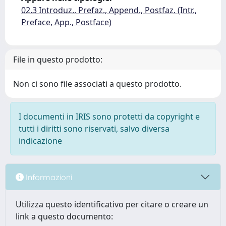
02.3 Introduz., Prefaz., Append., Postfaz. (Intr.,
Preface, App., Postface)
File in questo prodotto:
Non ci sono file associati a questo prodotto.
I documenti in IRIS sono protetti da copyright e
tutti i diritti sono riservati, salvo diversa
indicazione
Informazioni
Utilizza questo identificativo per citare o creare un
link a questo documento: