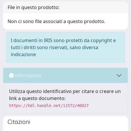
File in questo prodotto:
Non ci sono file associati a questo prodotto.
I documenti in IRIS sono protetti da copyright e
tutti i diritti sono riservati, salvo diversa
indicazione
Informazioni
Utilizza questo identificativo per citare o creare un
link a questo documento:
https://hdl.handle.net/11572/40027
Citazioni