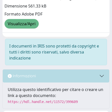
Dimensione 561.33 kB
Formato Adobe PDF
Visualizza/Apri
I documenti in IRIS sono protetti da copyright e
tutti i diritti sono riservati, salvo diversa
indicazione
Informazioni
Utilizza questo identificativo per citare o creare un
link a questo documento:
https://hdl.handle.net/11572/399609