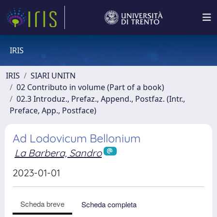
IRIS
IRIS
SIARI UNITN
02 Contributo in volume (Part of a book)
02.3 Introduz., Prefaz., Append., Postfaz. (Intr.,
Preface, App., Postface)
Ad Lodovicum Bellonium
La Barbera, Sandro
2023-01-01
Scheda breve
Scheda completa