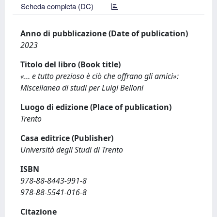
Scheda completa (DC)
Anno di pubblicazione (Date of publication)
2023
Titolo del libro (Book title)
«… e tutto prezioso è ciò che offrano gli amici»:
Miscellanea di studi per Luigi Belloni
Luogo di edizione (Place of publication)
Trento
Casa editrice (Publisher)
Università degli Studi di Trento
ISBN
978-88-8443-991-8
978-88-5541-016-8
Citazione