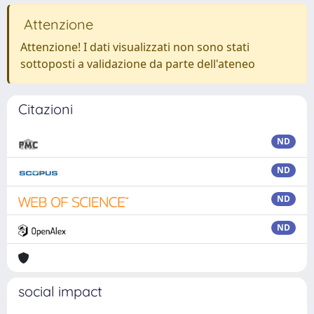
Attenzione
Attenzione! I dati visualizzati non sono stati
sottoposti a validazione da parte dell'ateneo
Citazioni
ND
ND
ND
ND
social impact