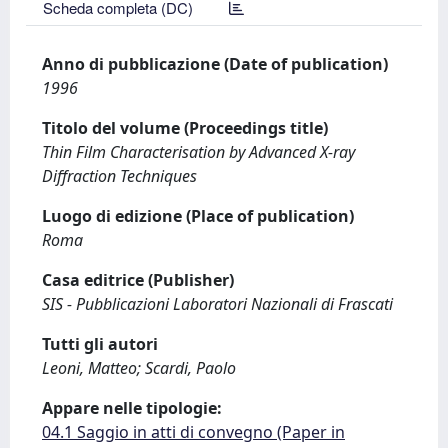
Scheda completa (DC)
Anno di pubblicazione (Date of publication)
1996
Titolo del volume (Proceedings title)
Thin Film Characterisation by Advanced X-ray
Diffraction Techniques
Luogo di edizione (Place of publication)
Roma
Casa editrice (Publisher)
SIS - Pubblicazioni Laboratori Nazionali di Frascati
Tutti gli autori
Leoni, Matteo; Scardi, Paolo
Appare nelle tipologie:
04.1 Saggio in atti di convegno (Paper in