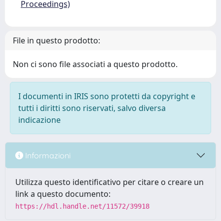
Proceedings)
File in questo prodotto:
Non ci sono file associati a questo prodotto.
I documenti in IRIS sono protetti da copyright e
tutti i diritti sono riservati, salvo diversa
indicazione
Informazioni
Utilizza questo identificativo per citare o creare un
link a questo documento:
https://hdl.handle.net/11572/39918