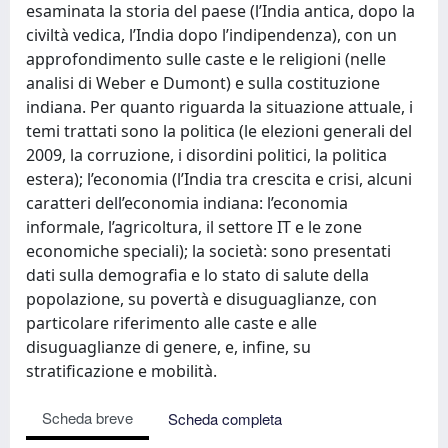
esaminata la storia del paese (l’India antica, dopo la
civiltà vedica, l’India dopo l’indipendenza), con un
approfondimento sulle caste e le religioni (nelle
analisi di Weber e Dumont) e sulla costituzione
indiana. Per quanto riguarda la situazione attuale, i
temi trattati sono la politica (le elezioni generali del
2009, la corruzione, i disordini politici, la politica
estera); l’economia (l’India tra crescita e crisi, alcuni
caratteri dell’economia indiana: l’economia
informale, l’agricoltura, il settore IT e le zone
economiche speciali); la società: sono presentati
dati sulla demografia e lo stato di salute della
popolazione, su povertà e disuguaglianze, con
particolare riferimento alle caste e alle
disuguaglianze di genere, e, infine, su
stratificazione e mobilità.
Scheda breve
Scheda completa