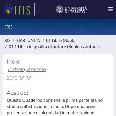
IRIS
IRIS
SIARI UNITN
01 Libro (Book)
01.1 Libro in qualità di autore (Book as author)
India
Cobalti, Antonio
2010-01-01
Abstract
Questo Quaderno contiene la prima parte di uno
studio sull’istruzione in India. Dopo una breve
presentazione di alcuni dati in materia, viene