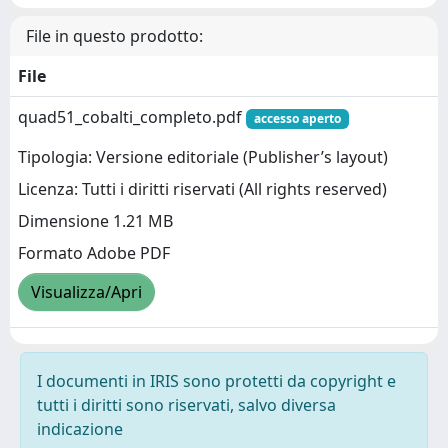
File in questo prodotto:
File
quad51_cobalti_completo.pdf
accesso aperto
Tipologia: Versione editoriale (Publisher’s layout)
Licenza: Tutti i diritti riservati (All rights reserved)
Dimensione 1.21 MB
Formato Adobe PDF
Visualizza/Apri
I documenti in IRIS sono protetti da copyright e
tutti i diritti sono riservati, salvo diversa
indicazione