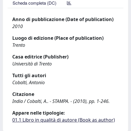
Scheda completa (DC)
Anno di pubblicazione (Date of publication)
2010
Luogo di edizione (Place of publication)
Trento
Casa editrice (Publisher)
Università di Trento
Tutti gli autori
Cobalti, Antonio
Citazione
India / Cobalti, A.. - STAMPA. - (2010), pp. 1-246.
Appare nelle tipologie:
01.1 Libro in qualità di autore (Book as author)