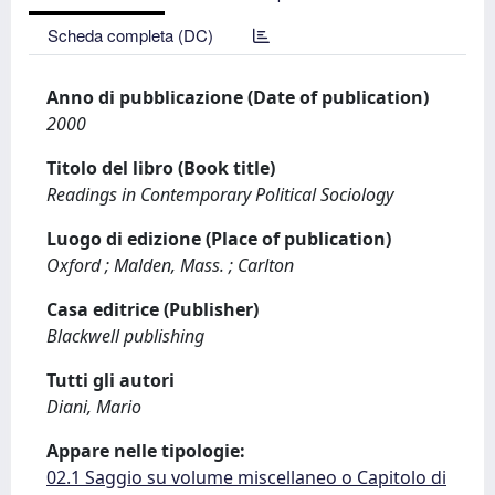
Scheda completa (DC)
Anno di pubblicazione (Date of publication)
2000
Titolo del libro (Book title)
Readings in Contemporary Political Sociology
Luogo di edizione (Place of publication)
Oxford ; Malden, Mass. ; Carlton
Casa editrice (Publisher)
Blackwell publishing
Tutti gli autori
Diani, Mario
Appare nelle tipologie:
02.1 Saggio su volume miscellaneo o Capitolo di