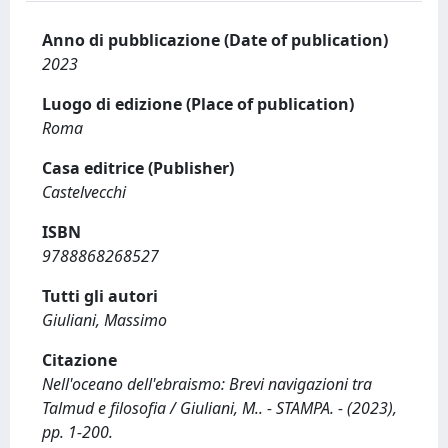
Anno di pubblicazione (Date of publication)
2023
Luogo di edizione (Place of publication)
Roma
Casa editrice (Publisher)
Castelvecchi
ISBN
9788868268527
Tutti gli autori
Giuliani, Massimo
Citazione
Nell'oceano dell'ebraismo: Brevi navigazioni tra
Talmud e filosofia / Giuliani, M.. - STAMPA. - (2023),
pp. 1-200.