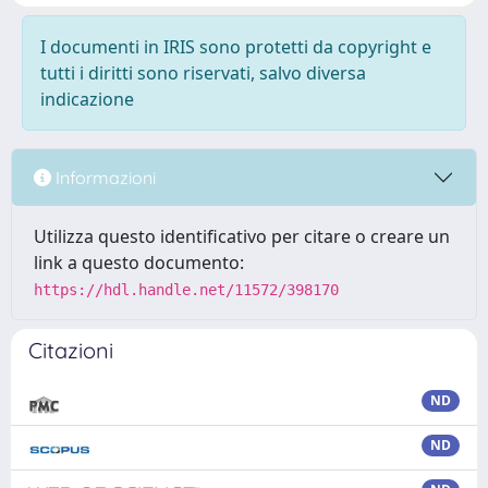
I documenti in IRIS sono protetti da copyright e
tutti i diritti sono riservati, salvo diversa
indicazione
Informazioni
Utilizza questo identificativo per citare o creare un
link a questo documento:
https://hdl.handle.net/11572/398170
Citazioni
ND
ND