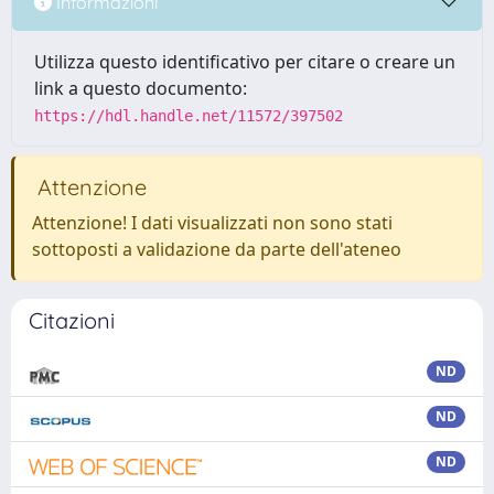
Informazioni
Utilizza questo identificativo per citare o creare un
link a questo documento:
https://hdl.handle.net/11572/397502
Attenzione
Attenzione! I dati visualizzati non sono stati
sottoposti a validazione da parte dell'ateneo
Citazioni
ND
ND
ND