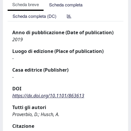
Scheda breve
Scheda completa
Scheda completa (DC)
Anno di pubblicazione (Date of publication)
2019
Luogo di edizione (Place of publication)
-
Casa editrice (Publisher)
-
DOI
https://dx.doi.org/10.1101/863613
Tutti gli autori
Proverbio, D.; Husch, A.
Citazione