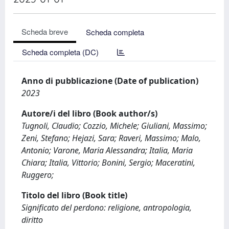
Scheda breve
Scheda completa
Scheda completa (DC)
Anno di pubblicazione (Date of publication)
2023
Autore/i del libro (Book author/s)
Tugnoli, Claudio; Cozzio, Michele; Giuliani, Massimo;
Zeni, Stefano; Hejazi, Sara; Raveri, Massimo; Malo,
Antonio; Varone, Maria Alessandra; Italia, Maria
Chiara; Italia, Vittorio; Bonini, Sergio; Maceratini,
Ruggero;
Titolo del libro (Book title)
Significato del perdono: religione, antropologia,
diritto