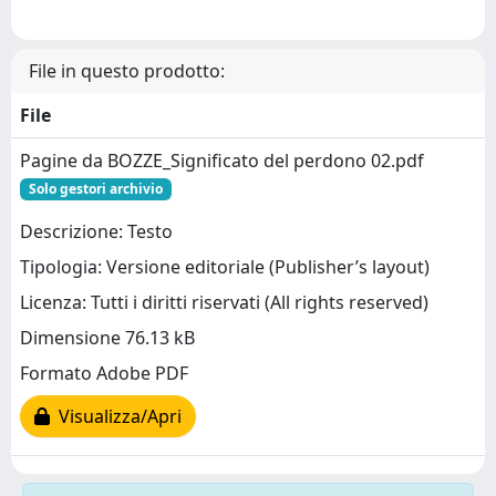
File in questo prodotto:
File
Pagine da BOZZE_Significato del perdono 02.pdf
Solo gestori archivio
Descrizione: Testo
Tipologia: Versione editoriale (Publisher’s layout)
Licenza: Tutti i diritti riservati (All rights reserved)
Dimensione 76.13 kB
Formato Adobe PDF
Visualizza/Apri