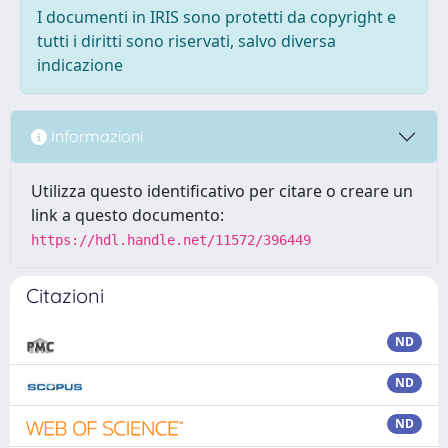
I documenti in IRIS sono protetti da copyright e
tutti i diritti sono riservati, salvo diversa
indicazione
Informazioni
Utilizza questo identificativo per citare o creare un
link a questo documento:
https://hdl.handle.net/11572/396449
Citazioni
ND
ND
ND