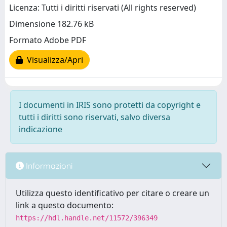
Licenza: Tutti i diritti riservati (All rights reserved)
Dimensione 182.76 kB
Formato Adobe PDF
Visualizza/Apri
I documenti in IRIS sono protetti da copyright e
tutti i diritti sono riservati, salvo diversa
indicazione
Informazioni
Utilizza questo identificativo per citare o creare un
link a questo documento:
https://hdl.handle.net/11572/396349