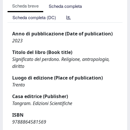
Scheda breve
Scheda completa
Scheda completa (DC)
Anno di pubblicazione (Date of publication)
2023
Titolo del libro (Book title)
Significato del perdono. Religione, antropologia,
diritto
Luogo di edizione (Place of publication)
Trento
Casa editrice (Publisher)
Tangram. Edizioni Scientifiche
ISBN
9788864581569