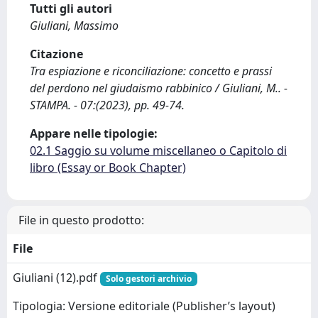
Tutti gli autori
Giuliani, Massimo
Citazione
Tra espiazione e riconciliazione: concetto e prassi
del perdono nel giudaismo rabbinico / Giuliani, M.. -
STAMPA. - 07:(2023), pp. 49-74.
Appare nelle tipologie:
02.1 Saggio su volume miscellaneo o Capitolo di
libro (Essay or Book Chapter)
File in questo prodotto:
File
Giuliani (12).pdf
Solo gestori archivio
Tipologia: Versione editoriale (Publisher’s layout)