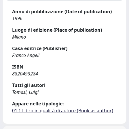
Anno di pubblicazione (Date of publication)
1996
Luogo di edizione (Place of publication)
Milano
Casa editrice (Publisher)
Franco Angeli
ISBN
8820493284
Tutti gli autori
Tomasi, Luigi
Appare nelle tipologie:
01.1 Libro in qualità di autore (Book as author)