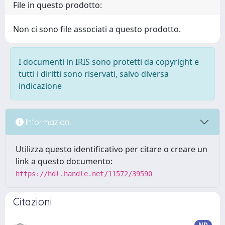
File in questo prodotto:
Non ci sono file associati a questo prodotto.
I documenti in IRIS sono protetti da copyright e
tutti i diritti sono riservati, salvo diversa
indicazione
Informazioni
Utilizza questo identificativo per citare o creare un
link a questo documento:
https://hdl.handle.net/11572/39590
Citazioni
ND