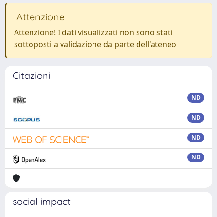
Attenzione
Attenzione! I dati visualizzati non sono stati
sottoposti a validazione da parte dell'ateneo
Citazioni
ND
ND
ND
ND
social impact