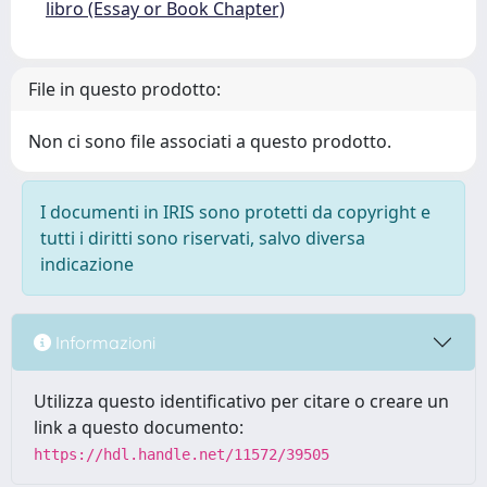
libro (Essay or Book Chapter)
File in questo prodotto:
Non ci sono file associati a questo prodotto.
I documenti in IRIS sono protetti da copyright e
tutti i diritti sono riservati, salvo diversa
indicazione
Informazioni
Utilizza questo identificativo per citare o creare un
link a questo documento:
https://hdl.handle.net/11572/39505