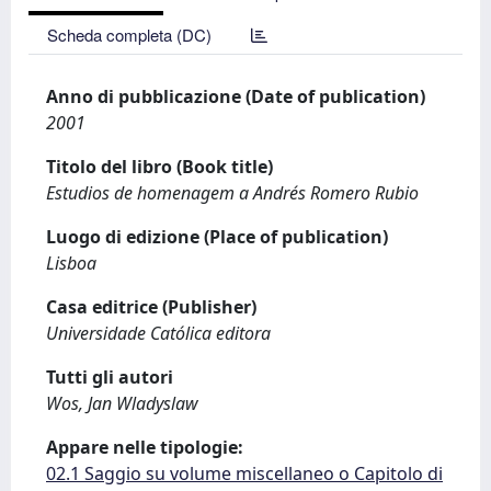
Scheda completa (DC)
Anno di pubblicazione (Date of publication)
2001
Titolo del libro (Book title)
Estudios de homenagem a Andrés Romero Rubio
Luogo di edizione (Place of publication)
Lisboa
Casa editrice (Publisher)
Universidade Católica editora
Tutti gli autori
Wos, Jan Wladyslaw
Appare nelle tipologie:
02.1 Saggio su volume miscellaneo o Capitolo di