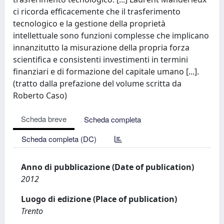
ci ricorda efficacemente che il trasferimento
tecnologico e la gestione della proprietà
intellettuale sono funzioni complesse che implicano
innanzitutto la misurazione della propria forza
scientifica e consistenti investimenti in termini
finanziari e di formazione del capitale umano [...].
(tratto dalla prefazione del volume scritta da
Roberto Caso)
Scheda breve
Scheda completa
Scheda completa (DC)
Anno di pubblicazione (Date of publication)
2012
Luogo di edizione (Place of publication)
Trento