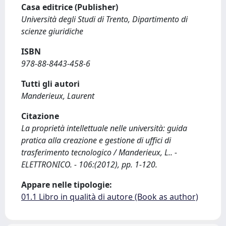
Casa editrice (Publisher)
Università degli Studi di Trento, Dipartimento di
scienze giuridiche
ISBN
978-88-8443-458-6
Tutti gli autori
Manderieux, Laurent
Citazione
La proprietà intellettuale nelle università: guida
pratica alla creazione e gestione di uffici di
trasferimento tecnologico / Manderieux, L.. -
ELETTRONICO. - 106:(2012), pp. 1-120.
Appare nelle tipologie:
01.1 Libro in qualità di autore (Book as author)