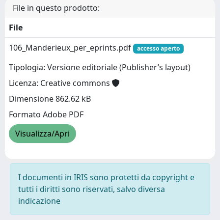
File in questo prodotto:
File
106_Manderieux_per_eprints.pdf
accesso aperto
Tipologia: Versione editoriale (Publisher’s layout)
Licenza: Creative commons
Dimensione 862.62 kB
Formato Adobe PDF
Visualizza/Apri
I documenti in IRIS sono protetti da copyright e
tutti i diritti sono riservati, salvo diversa
indicazione