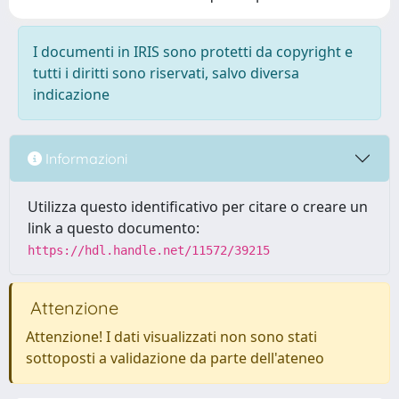
I documenti in IRIS sono protetti da copyright e
tutti i diritti sono riservati, salvo diversa
indicazione
Informazioni
Utilizza questo identificativo per citare o creare un
link a questo documento:
https://hdl.handle.net/11572/39215
Attenzione
Attenzione! I dati visualizzati non sono stati
sottoposti a validazione da parte dell'ateneo