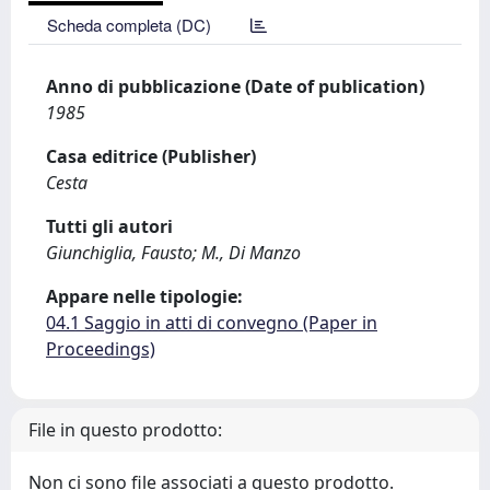
Scheda completa (DC)
Anno di pubblicazione (Date of publication)
1985
Casa editrice (Publisher)
Cesta
Tutti gli autori
Giunchiglia, Fausto; M., Di Manzo
Appare nelle tipologie:
04.1 Saggio in atti di convegno (Paper in
Proceedings)
File in questo prodotto:
Non ci sono file associati a questo prodotto.