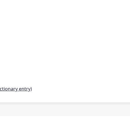
ctionary entry)