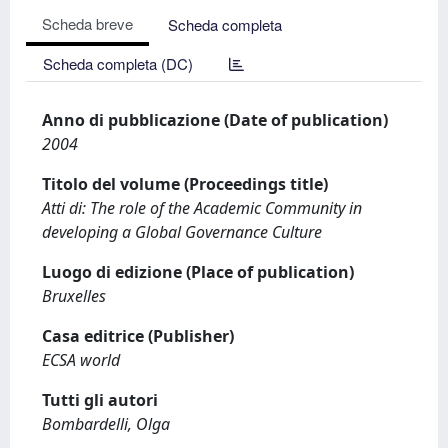
Scheda breve
Scheda completa
Scheda completa (DC)
Anno di pubblicazione (Date of publication)
2004
Titolo del volume (Proceedings title)
Atti di: The role of the Academic Community in
developing a Global Governance Culture
Luogo di edizione (Place of publication)
Bruxelles
Casa editrice (Publisher)
ECSA world
Tutti gli autori
Bombardelli, Olga