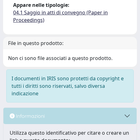
Appare nelle tipologie:
04.1 Saggio in atti di convegno (Paper in
Proceedings)
File in questo prodotto:
Non ci sono file associati a questo prodotto.
I documenti in IRIS sono protetti da copyright e
tutti i diritti sono riservati, salvo diversa
indicazione
Informazioni
Utilizza questo identificativo per citare o creare un