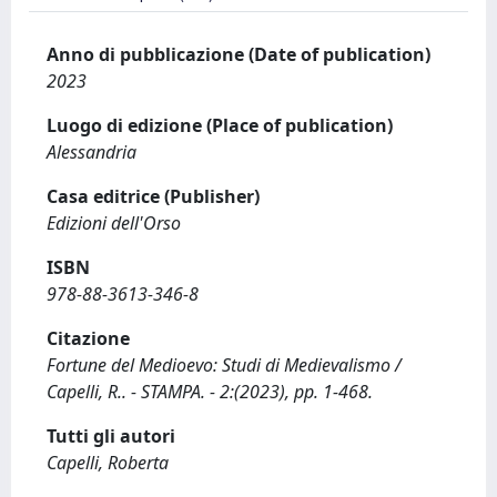
Anno di pubblicazione (Date of publication)
2023
Luogo di edizione (Place of publication)
Alessandria
Casa editrice (Publisher)
Edizioni dell'Orso
ISBN
978-88-3613-346-8
Citazione
Fortune del Medioevo: Studi di Medievalismo /
Capelli, R.. - STAMPA. - 2:(2023), pp. 1-468.
Tutti gli autori
Capelli, Roberta