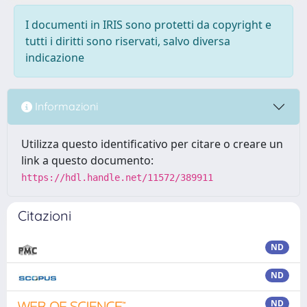
I documenti in IRIS sono protetti da copyright e
tutti i diritti sono riservati, salvo diversa
indicazione
Informazioni
Utilizza questo identificativo per citare o creare un
link a questo documento:
https://hdl.handle.net/11572/389911
Citazioni
ND
ND
ND