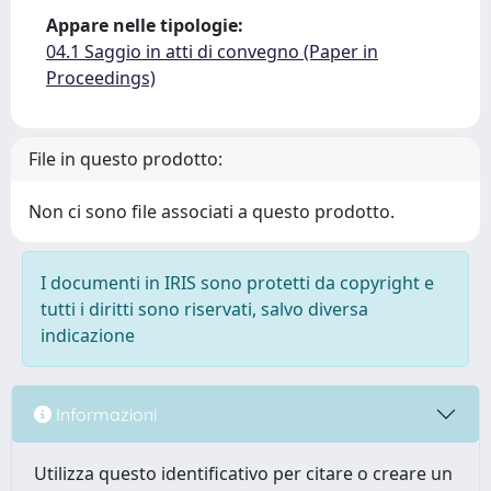
Appare nelle tipologie:
04.1 Saggio in atti di convegno (Paper in
Proceedings)
File in questo prodotto:
Non ci sono file associati a questo prodotto.
I documenti in IRIS sono protetti da copyright e
tutti i diritti sono riservati, salvo diversa
indicazione
Informazioni
Utilizza questo identificativo per citare o creare un