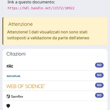
link a questo documento:
https://hdl.handle.net/11572/38922
Attenzione
Attenzione! I dati visualizzati non sono stati
sottoposti a validazione da parte dell'ateneo
Citazioni
ND
ND
ND
ND