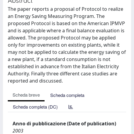
Abstract
The paper reports a proposal of Protocol to realize
an Energy Saving Measuring Program. The
proposed Protocol is based on the American IPMVP
and is applicable where a final balance evaluation is
allowed. The proposed Protocol may be applied
only for improvements on existing plants, while it
may not be applied to calculate the energy saving of
a new plant, if a standard consumption is not
established in advance from the Italian Electricity
Authority. Finally three different case studies are
reported and discussed.
Scheda breve
Scheda completa
Scheda completa (DC)
Anno di pubblicazione (Date of publication)
2003