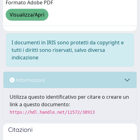
Formato Adobe PDF
Visualizza/Apri
I documenti in IRIS sono protetti da copyright e
tutti i diritti sono riservati, salvo diversa
indicazione
Informazioni
Utilizza questo identificativo per citare o creare un
link a questo documento:
https://hdl.handle.net/11572/38913
Citazioni