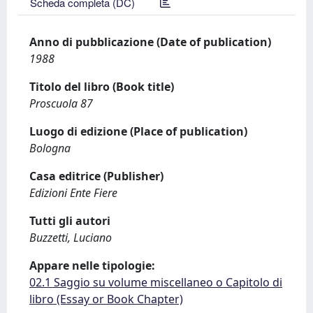
Scheda completa (DC)
Anno di pubblicazione (Date of publication)
1988
Titolo del libro (Book title)
Proscuola 87
Luogo di edizione (Place of publication)
Bologna
Casa editrice (Publisher)
Edizioni Ente Fiere
Tutti gli autori
Buzzetti, Luciano
Appare nelle tipologie:
02.1 Saggio su volume miscellaneo o Capitolo di
libro (Essay or Book Chapter)