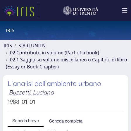
IRIS
IRIS
SIARI UNITN
02 Contributo in volume (Part of a book)
02.1 Saggio su volume miscellaneo o Capitolo di libro
(Essay or Book Chapter)
L'analisi dell'ambiente urbano
Buzzetti, Luciano
1988-01-01
Scheda breve
Scheda completa