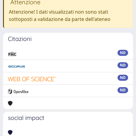
Attenzione
Attenzione! I dati visualizzati non sono stati
sottoposti a validazione da parte dell'ateneo
Citazioni
ND
ND
ND
ND
social impact