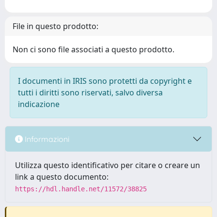
File in questo prodotto:
Non ci sono file associati a questo prodotto.
I documenti in IRIS sono protetti da copyright e
tutti i diritti sono riservati, salvo diversa
indicazione
Informazioni
Utilizza questo identificativo per citare o creare un
link a questo documento:
https://hdl.handle.net/11572/38825