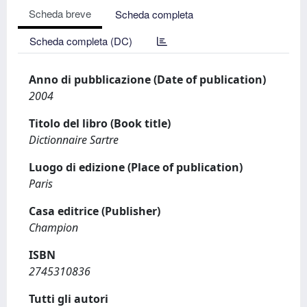
Scheda breve
Scheda completa
Scheda completa (DC)
Anno di pubblicazione (Date of publication)
2004
Titolo del libro (Book title)
Dictionnaire Sartre
Luogo di edizione (Place of publication)
Paris
Casa editrice (Publisher)
Champion
ISBN
2745310836
Tutti gli autori