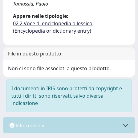
Tamassia, Paolo
Appare nelle tipologie:
02.2 Voce di enciclopedia o lessico
(Encyclopedia or dictionary entry)
File in questo prodotto:
Non ci sono file associati a questo prodotto.
I documenti in IRIS sono protetti da copyright e
tutti i diritti sono riservati, salvo diversa
indicazione
Informazioni