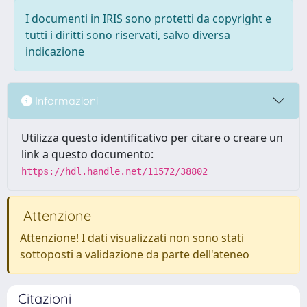
I documenti in IRIS sono protetti da copyright e
tutti i diritti sono riservati, salvo diversa
indicazione
Informazioni
Utilizza questo identificativo per citare o creare un
link a questo documento:
https://hdl.handle.net/11572/38802
Attenzione
Attenzione! I dati visualizzati non sono stati
sottoposti a validazione da parte dell'ateneo
Citazioni