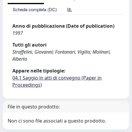
Scheda completa (DC)
Anno di pubblicazione (Date of publication)
1997
Tutti gli autori
Straffelini, Giovanni; Fontanari, Vigilio; Molinari,
Alberto
Appare nelle tipologie:
04.1 Saggio in atti di convegno (Paper in
Proceedings)
File in questo prodotto:
Non ci sono file associati a questo prodotto.