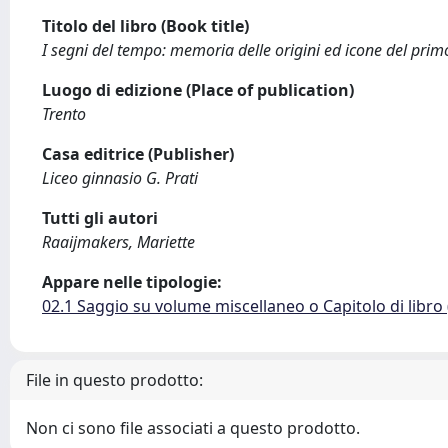
Titolo del libro (Book title)
I segni del tempo: memoria delle origini ed icone del prim
Luogo di edizione (Place of publication)
Trento
Casa editrice (Publisher)
Liceo ginnasio G. Prati
Tutti gli autori
Raaijmakers, Mariette
Appare nelle tipologie:
02.1 Saggio su volume miscellaneo o Capitolo di libro
File in questo prodotto:
Non ci sono file associati a questo prodotto.