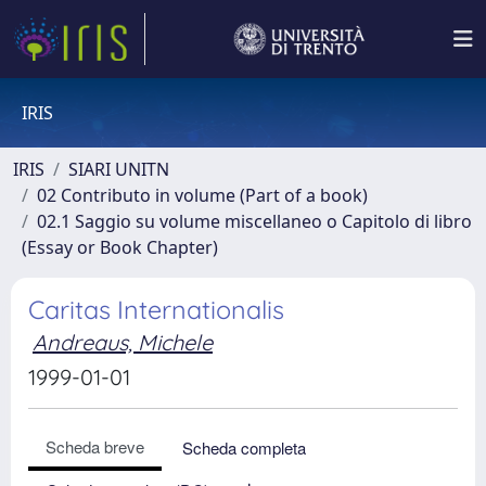
IRIS
IRIS
SIARI UNITN
02 Contributo in volume (Part of a book)
02.1 Saggio su volume miscellaneo o Capitolo di libro
(Essay or Book Chapter)
Caritas Internationalis
Andreaus, Michele
1999-01-01
Scheda breve
Scheda completa