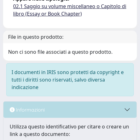
02.1 Saggio su volume miscellaneo o Capitolo di
libro (Essay or Book Chapter)
File in questo prodotto:
Non ci sono file associati a questo prodotto.
I documenti in IRIS sono protetti da copyright e
tutti i diritti sono riservati, salvo diversa
indicazione
Informazioni
Utilizza questo identificativo per citare o creare un
link a questo documento: