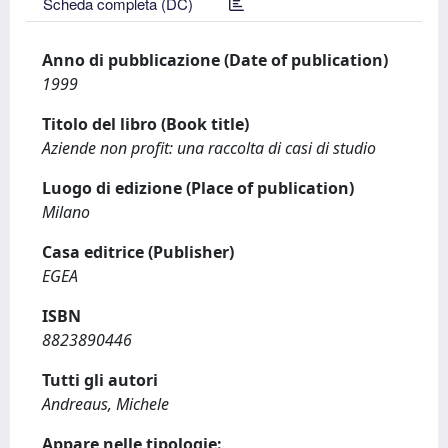
Scheda completa (DC)
Anno di pubblicazione (Date of publication)
1999
Titolo del libro (Book title)
Aziende non profit: una raccolta di casi di studio
Luogo di edizione (Place of publication)
Milano
Casa editrice (Publisher)
EGEA
ISBN
8823890446
Tutti gli autori
Andreaus, Michele
Appare nelle tipologie: