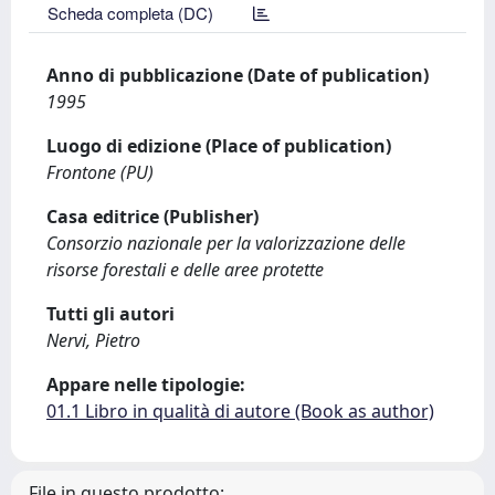
Scheda completa (DC)
Anno di pubblicazione (Date of publication)
1995
Luogo di edizione (Place of publication)
Frontone (PU)
Casa editrice (Publisher)
Consorzio nazionale per la valorizzazione delle
risorse forestali e delle aree protette
Tutti gli autori
Nervi, Pietro
Appare nelle tipologie:
01.1 Libro in qualità di autore (Book as author)
File in questo prodotto: