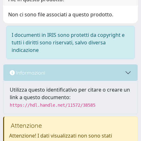
Non ci sono file associati a questo prodotto.
I documenti in IRIS sono protetti da copyright e
tutti i diritti sono riservati, salvo diversa
indicazione
Informazioni
Utilizza questo identificativo per citare o creare un
link a questo documento:
https://hdl.handle.net/11572/38585
Attenzione
Attenzione! I dati visualizzati non sono stati