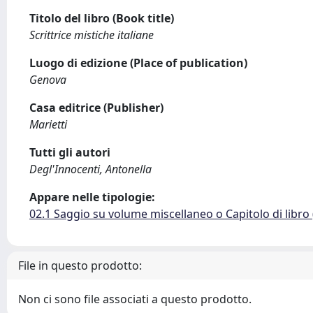
Titolo del libro (Book title)
Scrittrice mistiche italiane
Luogo di edizione (Place of publication)
Genova
Casa editrice (Publisher)
Marietti
Tutti gli autori
Degl'Innocenti, Antonella
Appare nelle tipologie:
02.1 Saggio su volume miscellaneo o Capitolo di libro
File in questo prodotto:
Non ci sono file associati a questo prodotto.