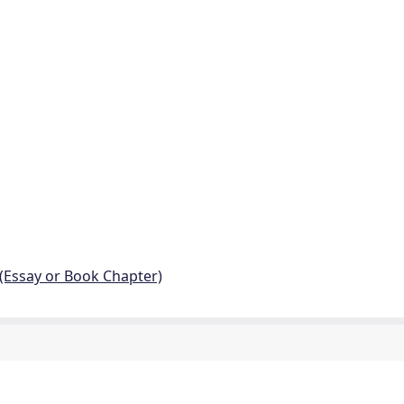
 (Essay or Book Chapter)