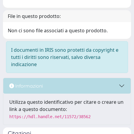
File in questo prodotto:
Non ci sono file associati a questo prodotto.
I documenti in IRIS sono protetti da copyright e
tutti i diritti sono riservati, salvo diversa
indicazione
Informazioni
Utilizza questo identificativo per citare o creare un
link a questo documento:
https://hdl.handle.net/11572/38562
Citazioni