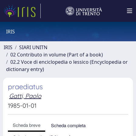
IRIS
IRIS
SIARI UNITN
02 Contributo in volume (Part of a book)
02.2 Voce di enciclopedia o lessico (Encyclopedia or
dictionary entry)
praediatus
Gatti, Paolo
1985-01-01
Scheda breve
Scheda completa