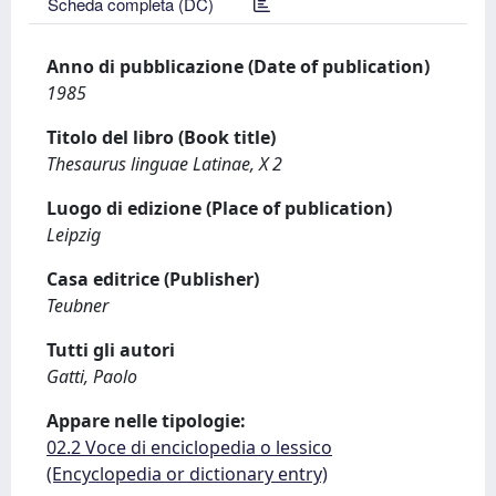
Scheda completa (DC)
Anno di pubblicazione (Date of publication)
1985
Titolo del libro (Book title)
Thesaurus linguae Latinae, X 2
Luogo di edizione (Place of publication)
Leipzig
Casa editrice (Publisher)
Teubner
Tutti gli autori
Gatti, Paolo
Appare nelle tipologie:
02.2 Voce di enciclopedia o lessico
(Encyclopedia or dictionary entry)