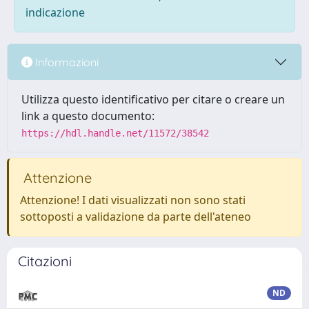
indicazione
Informazioni
Utilizza questo identificativo per citare o creare un
link a questo documento:
https://hdl.handle.net/11572/38542
Attenzione
Attenzione! I dati visualizzati non sono stati
sottoposti a validazione da parte dell'ateneo
Citazioni
ND