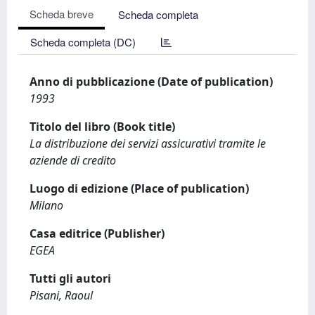
Scheda breve
Scheda completa
Scheda completa (DC)
Anno di pubblicazione (Date of publication)
1993
Titolo del libro (Book title)
La distribuzione dei servizi assicurativi tramite le
aziende di credito
Luogo di edizione (Place of publication)
Milano
Casa editrice (Publisher)
EGEA
Tutti gli autori
Pisani, Raoul