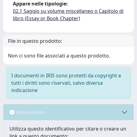
Appare nelle tipologie:
02.1 Saggio su volume miscellaneo o Capitolo di
libro (Essay or Book Chapter)
File in questo prodotto:
Non ci sono file associati a questo prodotto.
I documenti in IRIS sono protetti da copyright e
tutti i diritti sono riservati, salvo diversa
indicazione
Informazioni
Utilizza questo identificativo per citare o creare un
link a questo documento: