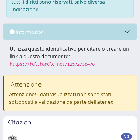
tutti i diritti sono riservati, salvo diversa
indicazione
Informazioni
Utilizza questo identificativo per citare o creare un
link a questo documento:
https://hdl.handle.net/11572/38478
Attenzione
Attenzione! I dati visualizzati non sono stati
sottoposti a validazione da parte dell'ateneo
Citazioni
ND