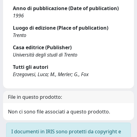
Anno di pubblicazione (Date of publication)
1996
Luogo di edizione (Place of publication)
Trento
Casa editrice (Publisher)
Università degli studi di Trento
Tutti gli autori
Erzegovesi, Luca; M., Merler; G., Fox
File in questo prodotto:
Non ci sono file associati a questo prodotto.
I documenti in IRIS sono protetti da copyright e